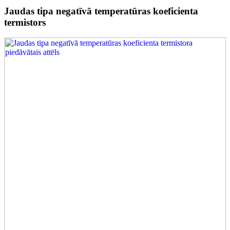
Jaudas tipa negatīvā temperatūras koeficienta
termistors